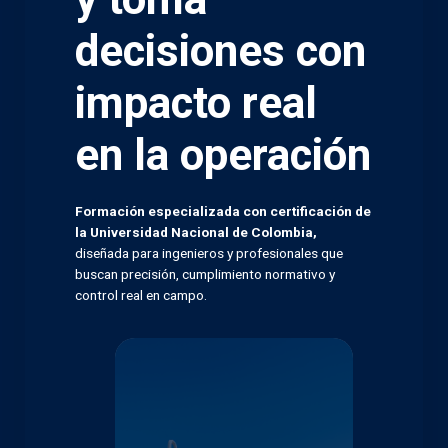
decisiones con
impacto real
en la operación
Formación especializada con certificación de
la Universidad Nacional de Colombia,
diseñada para ingenieros y profesionales que
buscan precisión, cumplimiento normativo y
control real en campo.